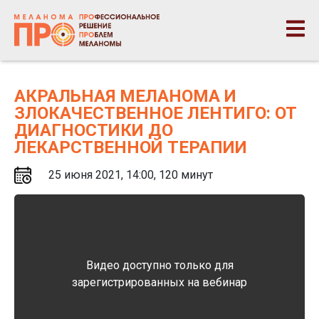
АКРАЛЬНАЯ МЕЛАНОМА И
ЗЛОКАЧЕСТВЕННОЕ ЛЕНТИГО: ОТ
ДИАГНОСТИКИ ДО
ЛЕКАРСТВЕННОЙ ТЕРАПИИ
25 июня 2021, 14:00, 120 минут
Видео доступно только для
зарегистрированных на вебинар