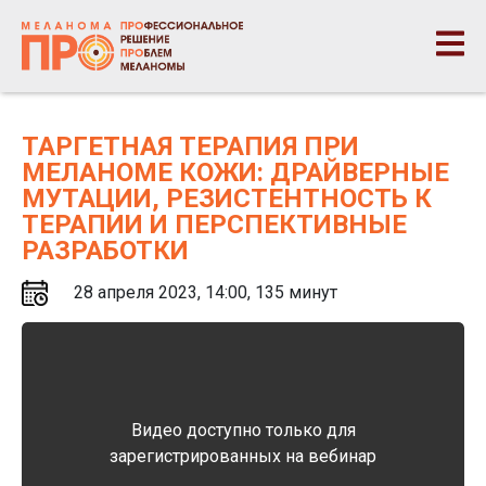
ТАРГЕТНАЯ ТЕРАПИЯ ПРИ
МЕЛАНОМЕ КОЖИ: ДРАЙВЕРНЫЕ
МУТАЦИИ, РЕЗИСТЕНТНОСТЬ К
ТЕРАПИИ И ПЕРСПЕКТИВНЫЕ
РАЗРАБОТКИ
28 апреля 2023, 14:00, 135 минут
Видео доступно только для
зарегистрированных на вебинар