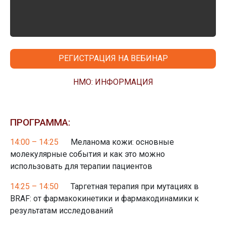
РЕГИСТРАЦИЯ НА ВЕБИНАР
НМО: ИНФОРМАЦИЯ
ПРОГРАММА:
14:00 – 14:25
Меланома кожи: основные
молекулярные события и как это можно
использовать для терапии пациентов
14:25 – 14:50
Таргетная терапия при мутациях в
BRAF: от фармакокинетики и фармакодинамики к
результатам исследований