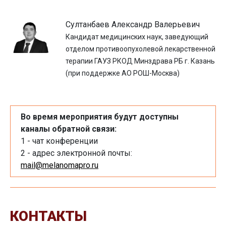
Султанбаев Александр Валерьевич
Кандидат медицинских наук, заведующий
отделом противоопухолевой лекарственной
терапии ГАУЗ РКОД Минздрава РБ г. Казань
(при поддержке АО РОШ-Москва)
Во время мероприятия будут доступны
каналы обратной связи:
1 - чат конференции
2 - адрес электронной почты:
mail@melanomapro.ru
КОНТАКТЫ